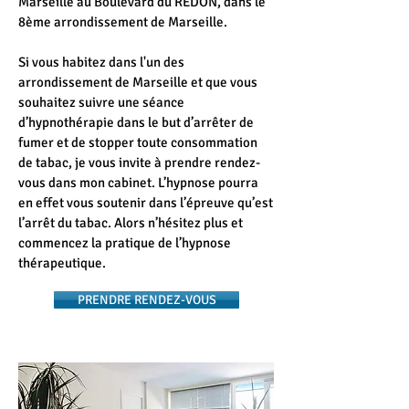
Marseille au Boulevard du REDON, dans le
8ème arrondissement de Marseille.
Si vous habitez dans l'un des
arrondissement de Marseille et que vous
souhaitez suivre une séance
d’hypnothérapie dans le but d’arrêter de
fumer et de stopper toute consommation
de tabac, je vous invite à prendre rendez-
vous dans mon cabinet. L’hypnose pourra
en effet vous soutenir dans l’épreuve qu’est
l’arrêt du tabac. Alors n’hésitez plus et
commencez la pratique de l’hypnose
thérapeutique.
PRENDRE RENDEZ-VOUS