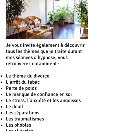
Je vous invite également à découvrir
tous les thèmes que je traite durant
mes séances d'hypnose, vous
retrouverez notamment :
Le thème du divorce
L'
arrêt
du tabac
Perte de poids
Le manque de confiance en soi
Le stress, l'anxiété et les angoisses
Le deuil
Les séparations
Les traumatismes
Les phobies