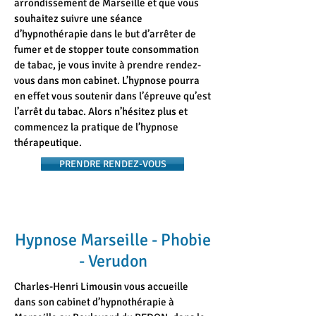
arrondissement de Marseille et que vous
souhaitez suivre une séance
d’hypnothérapie dans le but d’arrêter de
fumer et de stopper toute consommation
de tabac, je vous invite à prendre rendez-
vous dans mon cabinet. L’hypnose pourra
en effet vous soutenir dans l’épreuve qu’est
l’arrêt du tabac. Alors n’hésitez plus et
commencez la pratique de l’hypnose
thérapeutique.
PRENDRE RENDEZ-VOUS
Hypnose Marseille - Phobie
- Verudon
Charles-Henri Limousin vous accueille
dans son cabinet d’hypnothérapie à