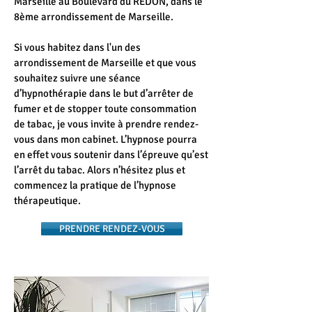
Marseille au Boulevard du REDON, dans le
8ème arrondissement de Marseille.
Si vous habitez dans l'un des
arrondissement de Marseille et que vous
souhaitez suivre une séance
d’hypnothérapie dans le but d’arrêter de
fumer et de stopper toute consommation
de tabac, je vous invite à prendre rendez-
vous dans mon cabinet. L’hypnose pourra
en effet vous soutenir dans l’épreuve qu’est
l’arrêt du tabac. Alors n’hésitez plus et
commencez la pratique de l’hypnose
thérapeutique.
PRENDRE RENDEZ-VOUS