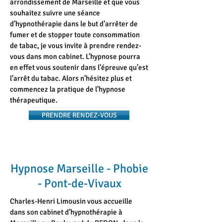
arrondissement de Marseille et que vous
souhaitez suivre une séance
d’hypnothérapie dans le but d’arrêter de
fumer et de stopper toute consommation
de tabac, je vous invite à prendre rendez-
vous dans mon cabinet. L’hypnose pourra
en effet vous soutenir dans l’épreuve qu’est
l’arrêt du tabac. Alors n’hésitez plus et
commencez la pratique de l’hypnose
thérapeutique.
PRENDRE RENDEZ-VOUS
Hypnose Marseille - Phobie
- Pont-de-Vivaux
Charles-Henri Limousin vous accueille
dans son cabinet d’hypnothérapie à