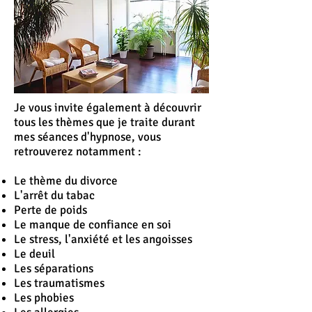
Je vous invite également à découvrir
tous les thèmes que je traite durant
mes séances d'hypnose, vous
retrouverez notamment :
Le thème du divorce
L'
arrêt
du tabac
Perte de poids
Le manque de confiance en soi
Le stress, l'anxiété et les angoisses
Le deuil
Les séparations
Les traumatismes
Les phobies