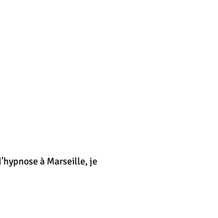
'hypnose à Marseille, je