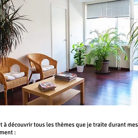
t à découvrir tous les thèmes que je traite durant me
ment :