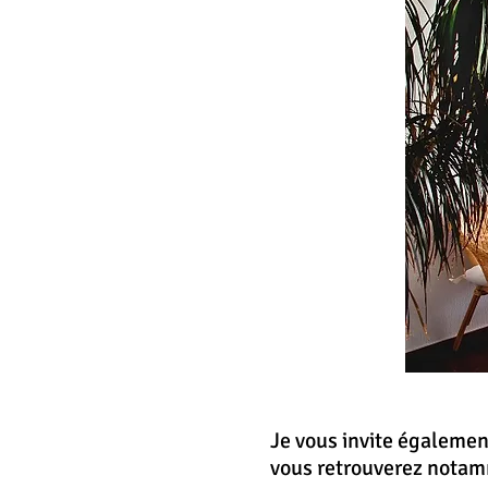
Je vous invite égalemen
vous retrouverez notam