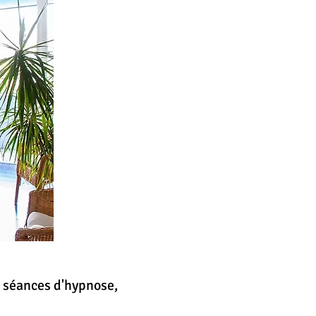
s séances d'hypnose,