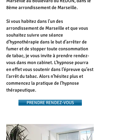
Marseille au Boulevard du REDON, dans le
8ème arrondissement de Marseille.
Si vous habitez dans l'un des
arrondissement de Marseille et que vous
souhaitez suivre une séance
d’hypnothérapie dans le but d’arrêter de
fumer et de stopper toute consommation
de tabac, je vous invite à prendre rendez-
vous dans mon cabinet. L’hypnose pourra
en effet vous soutenir dans l’épreuve qu’est
l’arrêt du tabac. Alors n’hésitez plus et
commencez la pratique de l’hypnose
thérapeutique.
PRENDRE RENDEZ-VOUS