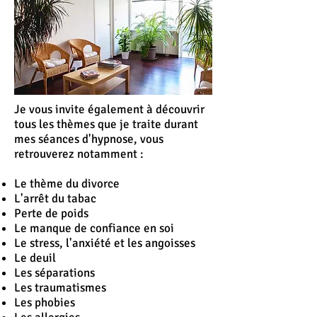
Je vous invite également à découvrir
tous les thèmes que je traite durant
mes séances d'hypnose, vous
retrouverez notamment :
Le thème du divorce
L'
arrêt
du tabac
Perte de poids
Le manque de confiance en soi
Le stress, l'anxiété et les angoisses
Le deuil
Les séparations
Les traumatismes
Les phobies