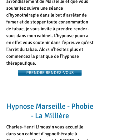
arrondissement de Marseille et que vous
souhaitez suivre une séance
d’hypnothérapie dans le but d’arrêter de
fumer et de stopper toute consommation
de tabac, je vous invite à prendre rendez-
vous dans mon cabinet. L’hypnose pourra
en effet vous soutenir dans l’épreuve qu’est
l’arrêt du tabac. Alors n’hésitez plus et
commencez la pratique de l’hypnose
thérapeutique.
PRENDRE RENDEZ-VOUS
Hypnose Marseille - Phobie
- La Millière
Charles-Henri Limousin vous accueille
dans son cabinet d’hypnothérapie à