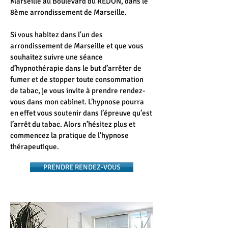
Marseille au Boulevard du REDON, dans le
8ème arrondissement de Marseille.
Si vous habitez dans l'un des
arrondissement de Marseille et que vous
souhaitez suivre une séance
d’hypnothérapie dans le but d’arrêter de
fumer et de stopper toute consommation
de tabac, je vous invite à prendre rendez-
vous dans mon cabinet. L’hypnose pourra
en effet vous soutenir dans l’épreuve qu’est
l’arrêt du tabac. Alors n’hésitez plus et
commencez la pratique de l’hypnose
thérapeutique.
PRENDRE RENDEZ-VOUS