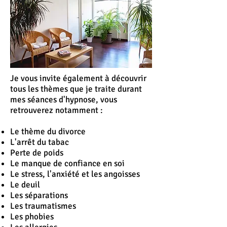
Je vous invite également à découvrir
tous les thèmes que je traite durant
mes séances d'hypnose, vous
retrouverez notamment :
Le thème du divorce
L'
arrêt
du tabac
Perte de poids
Le manque de confiance en soi
Le stress, l'anxiété et les angoisses
Le deuil
Les séparations
Les traumatismes
Les phobies