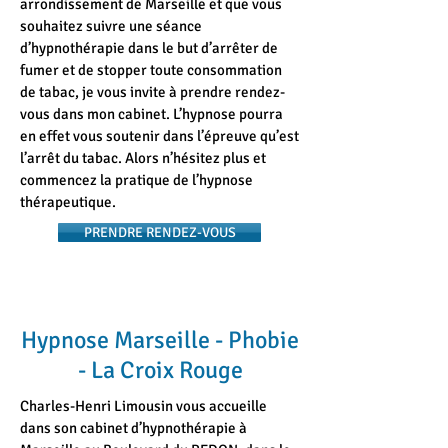
arrondissement de Marseille et que vous
souhaitez suivre une séance
d’hypnothérapie dans le but d’arrêter de
fumer et de stopper toute consommation
de tabac, je vous invite à prendre rendez-
vous dans mon cabinet. L’hypnose pourra
en effet vous soutenir dans l’épreuve qu’est
l’arrêt du tabac. Alors n’hésitez plus et
commencez la pratique de l’hypnose
thérapeutique.
PRENDRE RENDEZ-VOUS
Hypnose Marseille - Phobie
- La Croix Rouge
Charles-Henri Limousin vous accueille
dans son cabinet d’hypnothérapie à