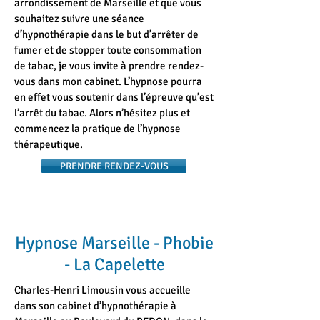
arrondissement de Marseille et que vous
souhaitez suivre une séance
d’hypnothérapie dans le but d’arrêter de
fumer et de stopper toute consommation
de tabac, je vous invite à prendre rendez-
vous dans mon cabinet. L’hypnose pourra
en effet vous soutenir dans l’épreuve qu’est
l’arrêt du tabac. Alors n’hésitez plus et
commencez la pratique de l’hypnose
thérapeutique.
PRENDRE RENDEZ-VOUS
Hypnose Marseille - Phobie
- La Capelette
Charles-Henri Limousin vous accueille
dans son cabinet d’hypnothérapie à