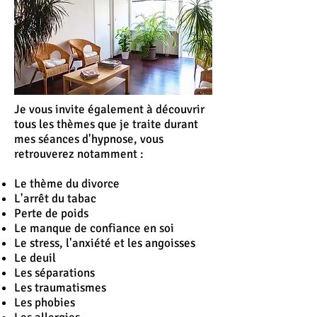
Je vous invite également à découvrir
tous les thèmes que je traite durant
mes séances d'hypnose, vous
retrouverez notamment :
Le thème du divorce
L'
arrêt
du tabac
Perte de poids
Le manque de confiance en soi
Le stress, l'anxiété et les angoisses
Le deuil
Les séparations
Les traumatismes
Les phobies