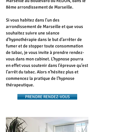
Marseille au Boulevard du REDON, dans le
8ème arrondissement de Marseille.
Si vous habitez dans l'un des
arrondissement de Marseille et que vous
souhaitez suivre une séance
d’hypnothérapie dans le but d’arrêter de
fumer et de stopper toute consommation
de tabac, je vous invite à prendre rendez-
vous dans mon cabinet. L’hypnose pourra
en effet vous soutenir dans l’épreuve qu’est
l’arrêt du tabac. Alors n’hésitez plus et
commencez la pratique de l’hypnose
thérapeutique.
PRENDRE RENDEZ-VOUS