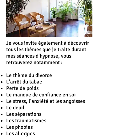
Je vous invite également à découvrir
tous les thèmes que je traite durant
mes séances d'hypnose, vous
retrouverez notamment :
Le thème du divorce
L'
arrêt
du tabac
Perte de poids
Le manque de confiance en soi
Le stress, l'anxiété et les angoisses
Le deuil
Les séparations
Les traumatismes
Les phobies
Les allergies