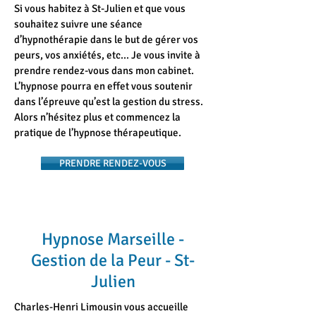
Si vous habitez à St-Julien et que vous
souhaitez suivre une séance
d’hypnothérapie dans le but de gérer vos
peurs, vos anxiétés, etc... Je vous invite à
prendre rendez-vous dans mon cabinet.
L’hypnose pourra en effet vous soutenir
dans l’épreuve qu’est la gestion du stress.
Alors n’hésitez plus et commencez la
pratique de l’hypnose thérapeutique.
PRENDRE RENDEZ-VOUS
Hypnose Marseille -
Gestion de la Peur - St-
Julien
Charles-Henri Limousin vous accueille