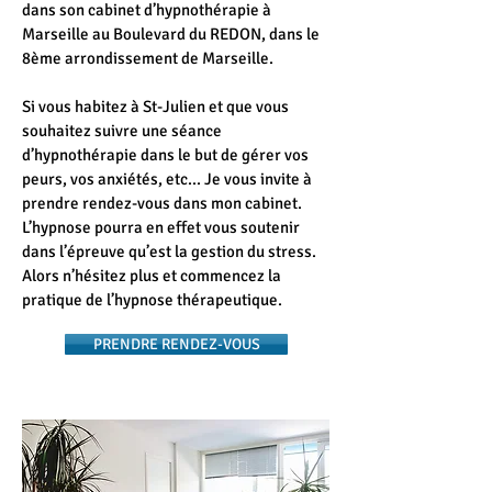
dans son cabinet d’hypnothérapie à
Marseille au Boulevard du REDON, dans le
8ème arrondissement de Marseille.
Si vous habitez à St-Julien et que vous
souhaitez suivre une séance
d’hypnothérapie dans le but de gérer vos
peurs, vos anxiétés, etc... Je vous invite à
prendre rendez-vous dans mon cabinet.
L’hypnose pourra en effet vous soutenir
dans l’épreuve qu’est la gestion du stress.
Alors n’hésitez plus et commencez la
pratique de l’hypnose thérapeutique.
PRENDRE RENDEZ-VOUS