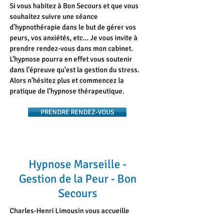
Si vous habitez à Bon Secours et que vous
souhaitez suivre une séance
d’hypnothérapie dans le but de gérer vos
peurs, vos anxiétés, etc... Je vous invite à
prendre rendez-vous dans mon cabinet.
L’hypnose pourra en effet vous soutenir
dans l’épreuve qu’est la gestion du stress.
Alors n’hésitez plus et commencez la
pratique de l’hypnose thérapeutique.
PRENDRE RENDEZ-VOUS
Hypnose Marseille -
Gestion de la Peur - Bon
Secours
Charles-Henri Limousin vous accueille