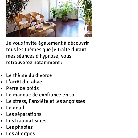
Je vous invite également à découvrir
tous les thèmes que je traite durant
mes séances d'hypnose, vous
retrouverez notamment :
Le thème du divorce
L'
arrêt
du tabac
Perte de poids
Le manque de confiance en soi
Le stress, l'anxiété et les angoisses
Le deuil
Les séparations
Les traumatismes
Les phobies
Les allergies