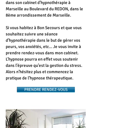
dans son cabinet d’hypnothérapie à
Marseille au Boulevard du REDON, dans le
8ème arrondissement de Marseille.
Si vous habitez à Bon Secours et que vous
souhaitez suivre une séance
d’hypnothérapie dans le but de gérer vos
peurs, vos anxiétés, etc... Je vous invite à
prendre rendez-vous dans mon cabinet.
L’hypnose pourra en effet vous soutenir
dans l’épreuve qu’est la gestion du stress.
Alors n’hésitez plus et commencez la
pratique de l’hypnose thérapeutique.
PRENDRE RENDEZ-VOUS