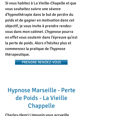
Si vous habitez à La Vieille-Chapelle et que
vous souhaitez suivre une séance
d’hypnothérapie dans le but de perdre du
poids et de gagner en motivation dans cet
objectif, je vous invite à prendre rendez-
vous dans mon cabinet. L’hypnose pourra
en effet vous soutenir dans l’épreuve qu’est
la perte de poids. Alors n’hésitez plus et
commencez la pratique de l’hypnose
thérapeutique.
PRENDRE RENDEZ-VOUS
Hypnose Marseille - Perte
de Poids - La Vieille
Chappelle
Charles-Henri Limousin vous accueille