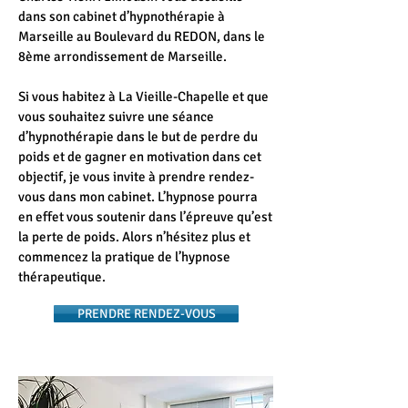
dans son cabinet d’hypnothérapie à
Marseille au Boulevard du REDON, dans le
8ème arrondissement de Marseille.
Si vous habitez à La Vieille-Chapelle et que
vous souhaitez suivre une séance
d’hypnothérapie dans le but de perdre du
poids et de gagner en motivation dans cet
objectif, je vous invite à prendre rendez-
vous dans mon cabinet. L’hypnose pourra
en effet vous soutenir dans l’épreuve qu’est
la perte de poids. Alors n’hésitez plus et
commencez la pratique de l’hypnose
thérapeutique.
PRENDRE RENDEZ-VOUS