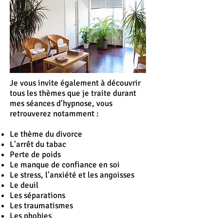
Je vous invite également à découvrir
tous les thèmes que je traite durant
mes séances d'hypnose, vous
retrouverez notamment :
Le thème du divorce
L'
arrêt
du tabac
Perte de poids
Le manque de confiance en soi
Le stress, l'anxiété et les angoisses
Le deuil
Les séparations
Les traumatismes
Les phobies