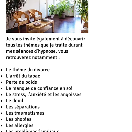
Je vous invite également à découvrir
tous les thèmes que je traite durant
mes séances d'hypnose, vous
retrouverez notamment :
Le thème du divorce
L'
arrêt
du tabac
Perte de poids
Le manque de confiance en soi
Le stress, l'anxiété et les angoisses
Le deuil
Les séparations
Les traumatismes
Les phobies
Les allergies
Les problèmes familiaux