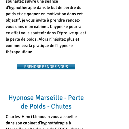
souhaitez suivre une séance
d’hypnothérapie dans le but de perdre du
poids et de gagner en motivation dans cet
objectif, je vous invite à prendre rendez-
vous dans mon cabinet. L’hypnose pourra
en effet vous soutenir dans l’épreuve qu’est
la perte de poids. Alors n’hésitez plus et
commencez la pratique de l’hypnose
thérapeutique.
PRENDRE RENDEZ-VOUS
Hypnose Marseille - Perte
de Poids - Chutes
Charles-Henri Limousin vous accueille
dans son cabinet d’hypnothérapie à