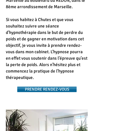
Marseille au Boulevard du REDON, dans le
8ème arrondissement de Marseille.
Si vous habitez à Chutes et que vous
souhaitez suivre une séance
d’hypnothérapie dans le but de perdre du
poids et de gagner en motivation dans cet
objectif, je vous invite à prendre rendez-
vous dans mon cabinet. L’hypnose pourra
en effet vous soutenir dans l’épreuve qu’est
la perte de poids. Alors n’hésitez plus et
commencez la pratique de l’hypnose
thérapeutique.
PRENDRE RENDEZ-VOUS