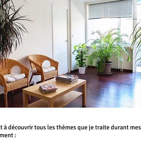
t à découvrir tous les thèmes que je traite durant me
ment :