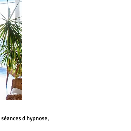
s séances d'hypnose,