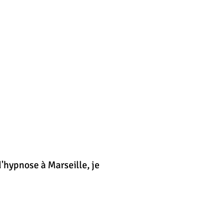
'hypnose à Marseille, je