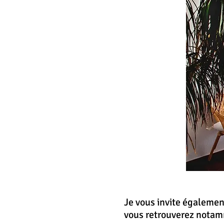
Je vous invite égalemen
vous retrouverez notam