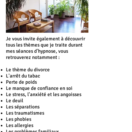
Je vous invite également à découvrir
tous les thèmes que je traite durant
mes séances d'hypnose, vous
retrouverez notamment :
Le thème du divorce
L'
arrêt
du tabac
Perte de poids
Le manque de confiance en soi
Le stress, l'anxiété et les angoisses
Le deuil
Les séparations
Les traumatismes
Les phobies
Les allergies
Les problèmes familiaux