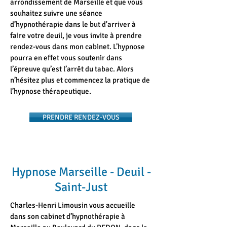
arrondissement de Marseille et que vous
souhaitez suivre une séance
d’hypnothérapie dans le but d'arriver à
faire votre deuil, je vous invite à prendre
rendez-vous dans mon cabinet. L’hypnose
pourra en effet vous soutenir dans
l’épreuve qu’est l’arrêt du tabac. Alors
n’hésitez plus et commencez la pratique de
l’hypnose thérapeutique.
PRENDRE RENDEZ-VOUS
Hypnose Marseille - Deuil -
Saint-Just
Charles-Henri Limousin vous accueille
dans son cabinet d’hypnothérapie à