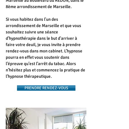
Marseille au Boulevard du REDON, dans le
8ème arrondissement de Marseille.
Si vous habitez dans l'un des
arrondissement de Marseille et que vous
souhaitez suivre une séance
d’hypnothérapie dans le but d'arriver à
faire votre deuil, je vous invite à prendre
rendez-vous dans mon cabinet. L’hypnose
pourra en effet vous soutenir dans
l’épreuve qu’est l’arrêt du tabac. Alors
n’hésitez plus et commencez la pratique de
l’hypnose thérapeutique.
PRENDRE RENDEZ-VOUS