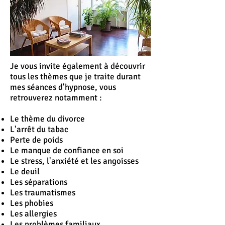
Je vous invite également à découvrir
tous les thèmes que je traite durant
mes séances d'hypnose, vous
retrouverez notamment :
Le thème du divorce
L'
arrêt
du tabac
Perte de poids
Le manque de confiance en soi
Le stress, l'anxiété et les angoisses
Le deuil
Les séparations
Les traumatismes
Les phobies
Les allergies
Les problèmes familiaux