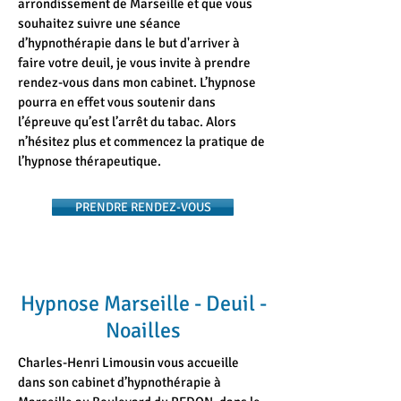
arrondissement de Marseille et que vous
souhaitez suivre une séance
d’hypnothérapie dans le but d'arriver à
faire votre deuil, je vous invite à prendre
rendez-vous dans mon cabinet. L’hypnose
pourra en effet vous soutenir dans
l’épreuve qu’est l’arrêt du tabac. Alors
n’hésitez plus et commencez la pratique de
l’hypnose thérapeutique.
PRENDRE RENDEZ-VOUS
Hypnose Marseille - Deuil -
Noailles
Charles-Henri Limousin vous accueille
dans son cabinet d’hypnothérapie à