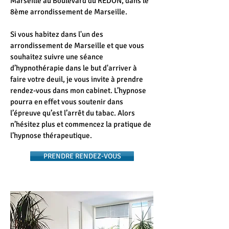
Marseille au Boulevard du REDON, dans le
8ème arrondissement de Marseille.
Si vous habitez dans l'un des
arrondissement de Marseille et que vous
souhaitez suivre une séance
d’hypnothérapie dans le but d'arriver à
faire votre deuil, je vous invite à prendre
rendez-vous dans mon cabinet. L’hypnose
pourra en effet vous soutenir dans
l’épreuve qu’est l’arrêt du tabac. Alors
n’hésitez plus et commencez la pratique de
l’hypnose thérapeutique.
PRENDRE RENDEZ-VOUS