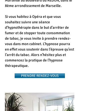
Marseille au Boulevard du REDON, dans le
8ème arrondissement de Marseille.
Si vous habitez à Opéra et que vous
souhaitez suivre une séance
d’hypnothérapie dans le but d’arrêter de
fumer et de stopper toute consommation
de tabac, je vous invite à prendre rendez-
vous dans mon cabinet. L’hypnose pourra
en effet vous soutenir dans l’épreuve qu’est
l’arrêt du tabac. Alors n’hésitez plus et
commencez la pratique de l’hypnose
thérapeutique.
PRENDRE RENDEZ-VOUS