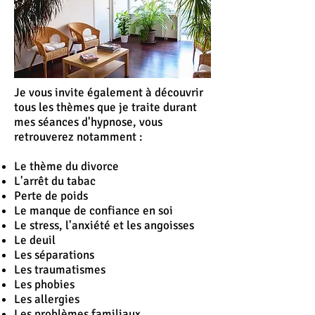
Je vous invite également à découvrir
tous les thèmes que je traite durant
mes séances d'hypnose, vous
retrouverez notamment :
Le thème du divorce
L'
arrêt
du tabac
Perte de poids
Le manque de confiance en soi
Le stress, l'anxiété et les angoisses
Le deuil
Les séparations
Les traumatismes
Les phobies
Les allergies
Les problèmes familiaux