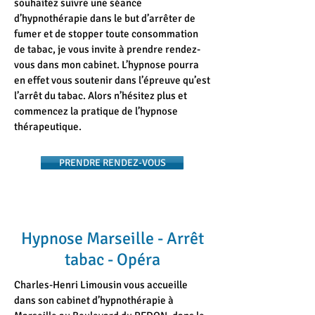
souhaitez suivre une séance
d’hypnothérapie dans le but d’arrêter de
fumer et de stopper toute consommation
de tabac, je vous invite à prendre rendez-
vous dans mon cabinet. L’hypnose pourra
en effet vous soutenir dans l’épreuve qu’est
l’arrêt du tabac. Alors n’hésitez plus et
commencez la pratique de l’hypnose
thérapeutique.
PRENDRE RENDEZ-VOUS
Hypnose Marseille - Arrêt
tabac - Opéra
Charles-Henri Limousin vous accueille
dans son cabinet d’hypnothérapie à