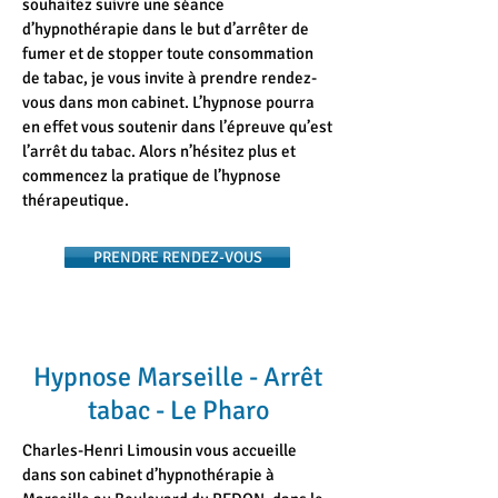
souhaitez suivre une séance
d’hypnothérapie dans le but d’arrêter de
fumer et de stopper toute consommation
de tabac, je vous invite à prendre rendez-
vous dans mon cabinet. L’hypnose pourra
en effet vous soutenir dans l’épreuve qu’est
l’arrêt du tabac. Alors n’hésitez plus et
commencez la pratique de l’hypnose
thérapeutique.
PRENDRE RENDEZ-VOUS
Hypnose Marseille - Arrêt
tabac - Le Pharo
Charles-Henri Limousin vous accueille
dans son cabinet d’hypnothérapie à