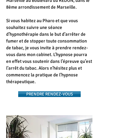
Marseille au Boulevard du REDON, dans le
8ème arrondissement de Marseille.
Si vous habitez au Pharo et que vous
souhaitez suivre une séance
d’hypnothérapie dans le but d’arrêter de
fumer et de stopper toute consommation
de tabac, je vous invite à prendre rendez-
vous dans mon cabinet. L’hypnose pourra
en effet vous soutenir dans l’épreuve qu’est
l’arrêt du tabac. Alors n’hésitez plus et
commencez la pratique de l’hypnose
thérapeutique.
PRENDRE RENDEZ-VOUS