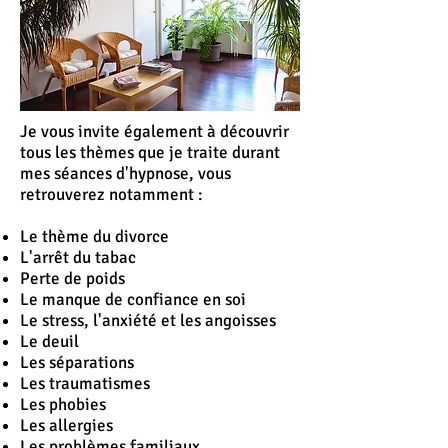
Je vous invite également à découvrir
tous les thèmes que je traite durant
mes séances d'hypnose, vous
retrouverez notamment :
Le thème du divorce
L'
arrêt
du tabac
Perte de poids
Le manque de confiance en soi
Le stress, l'anxiété et les angoisses
Le deuil
Les séparations
Les traumatismes
Les phobies
Les allergies
Les problèmes familiaux