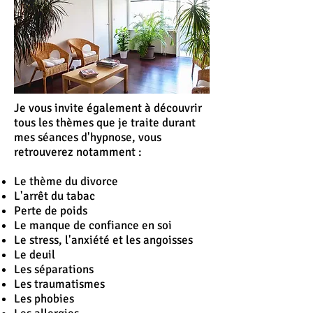
Je vous invite également à découvrir
tous les thèmes que je traite durant
mes séances d'hypnose, vous
retrouverez notamment :
Le thème du divorce
L'
arrêt
du tabac
Perte de poids
Le manque de confiance en soi
Le stress, l'anxiété et les angoisses
Le deuil
Les séparations
Les traumatismes
Les phobies