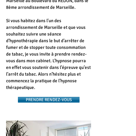
Marseille au Boulevard du REDON, dans le
8ème arrondissement de Marseille.
Si vous habitez dans l'un des
arrondissement de Marseille et que vous
souhaitez suivre une séance
d’hypnothérapie dans le but d’arrêter de
fumer et de stopper toute consommation
de tabac, je vous invite à prendre rendez-
vous dans mon cabinet. L’hypnose pourra
en effet vous soutenir dans l’épreuve qu’est
l’arrêt du tabac. Alors n’hésitez plus et
commencez la pratique de l’hypnose
thérapeutique.
PRENDRE RENDEZ-VOUS