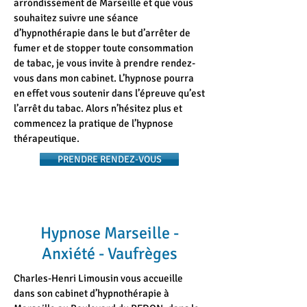
arrondissement de Marseille et que vous
souhaitez suivre une séance
d’hypnothérapie dans le but d’arrêter de
fumer et de stopper toute consommation
de tabac, je vous invite à prendre rendez-
vous dans mon cabinet. L’hypnose pourra
en effet vous soutenir dans l’épreuve qu’est
l’arrêt du tabac. Alors n’hésitez plus et
commencez la pratique de l’hypnose
thérapeutique.
PRENDRE RENDEZ-VOUS
Hypnose Marseille -
Anxiété - Vaufrèges
Charles-Henri Limousin vous accueille
dans son cabinet d’hypnothérapie à