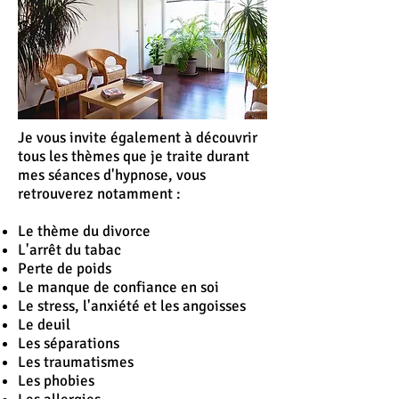
Je vous invite également à découvrir
tous les thèmes que je traite durant
mes séances d'hypnose, vous
retrouverez notamment :
Le thème du divorce
L'
arrêt
du tabac
Perte de poids
Le manque de confiance en soi
Le stress, l'anxiété et les angoisses
Le deuil
Les séparations
Les traumatismes
Les phobies