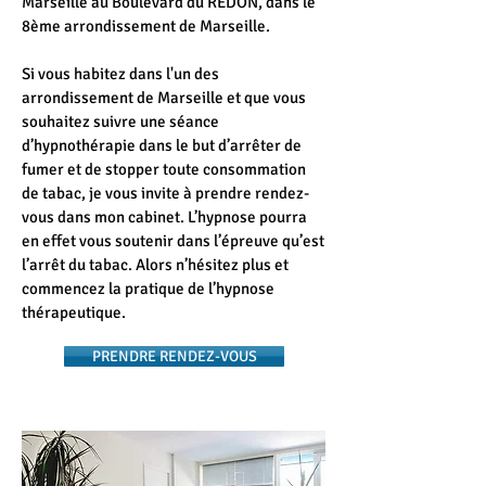
Marseille au Boulevard du REDON, dans le
8ème arrondissement de Marseille.
Si vous habitez dans l'un des
arrondissement de Marseille et que vous
souhaitez suivre une séance
d’hypnothérapie dans le but d’arrêter de
fumer et de stopper toute consommation
de tabac, je vous invite à prendre rendez-
vous dans mon cabinet. L’hypnose pourra
en effet vous soutenir dans l’épreuve qu’est
l’arrêt du tabac. Alors n’hésitez plus et
commencez la pratique de l’hypnose
thérapeutique.
PRENDRE RENDEZ-VOUS