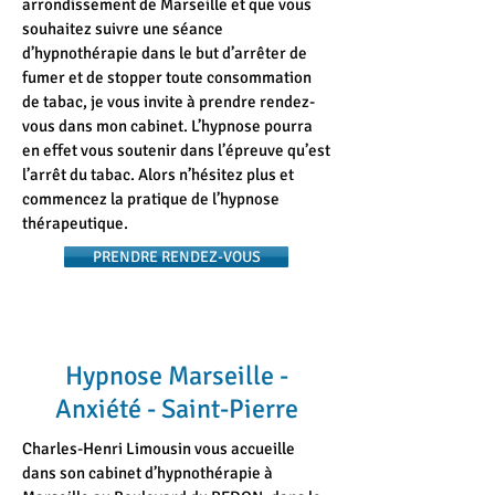
arrondissement de Marseille et que vous
souhaitez suivre une séance
d’hypnothérapie dans le but d’arrêter de
fumer et de stopper toute consommation
de tabac, je vous invite à prendre rendez-
vous dans mon cabinet. L’hypnose pourra
en effet vous soutenir dans l’épreuve qu’est
l’arrêt du tabac. Alors n’hésitez plus et
commencez la pratique de l’hypnose
thérapeutique.
PRENDRE RENDEZ-VOUS
Hypnose Marseille -
Anxiété - Saint-Pierre
Charles-Henri Limousin vous accueille
dans son cabinet d’hypnothérapie à