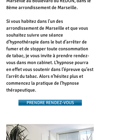
Marseille au Boulevard du REDON, dans le
8ème arrondissement de Marseille.
Si vous habitez dans l'un des
arrondissement de Marseille et que vous
souhaitez suivre une séance
d’hypnothérapie dans le but d’arrêter de
fumer et de stopper toute consommation
de tabac, je vous invite à prendre rendez-
vous dans mon cabinet. L’hypnose pourra
en effet vous soutenir dans l’épreuve qu’est
l’arrêt du tabac. Alors n’hésitez plus et
commencez la pratique de l’hypnose
thérapeutique.
PRENDRE RENDEZ-VOUS