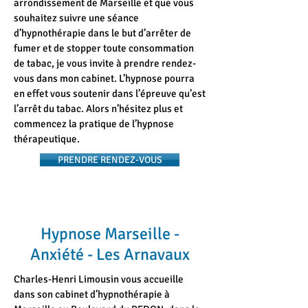
arrondissement de Marseille et que vous
souhaitez suivre une séance
d’hypnothérapie dans le but d’arrêter de
fumer et de stopper toute consommation
de tabac, je vous invite à prendre rendez-
vous dans mon cabinet. L’hypnose pourra
en effet vous soutenir dans l’épreuve qu’est
l’arrêt du tabac. Alors n’hésitez plus et
commencez la pratique de l’hypnose
thérapeutique.
PRENDRE RENDEZ-VOUS
Hypnose Marseille -
Anxiété - Les Arnavaux
Charles-Henri Limousin vous accueille
dans son cabinet d’hypnothérapie à