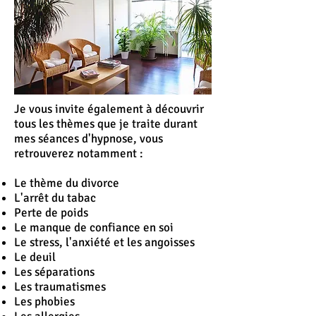
Je vous invite également à découvrir
tous les thèmes que je traite durant
mes séances d'hypnose, vous
retrouverez notamment :
Le thème du divorce
L'
arrêt
du tabac
Perte de poids
Le manque de confiance en soi
Le stress, l'anxiété et les angoisses
Le deuil
Les séparations
Les traumatismes
Les phobies