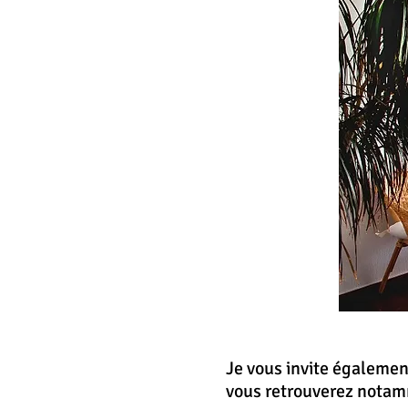
Je vous invite égalemen
vous retrouverez notam