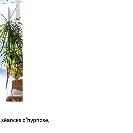
s séances d'hypnose,