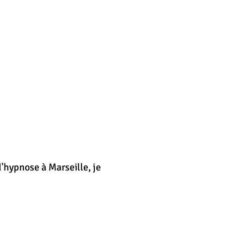
'hypnose à Marseille, je