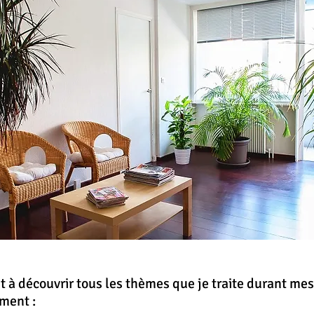
t à découvrir tous les thèmes que je traite durant me
ment :