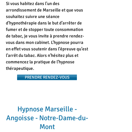
Si vous habitez dans l'un des
arrondissement de Marseille et que vous
souhaitez suivre une séance
d’hypnothérapie dans le but d’arrêter de
fumer et de stopper toute consommation
de tabac, je vous invite à prendre rendez-
vous dans mon cabinet. L’hypnose pourra
en effet vous soutenir dans l’épreuve qu’est
l’arrêt du tabac. Alors n’hésitez plus et
commencez la pratique de l’hypnose
thérapeutique.
PRENDRE RENDEZ-VOUS
Hypnose Marseille -
Angoisse - Notre-Dame-du-
Mont