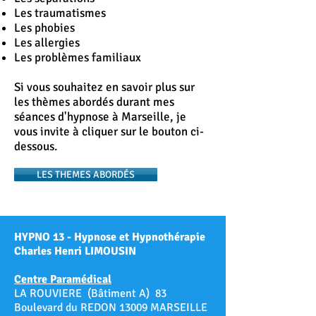
Les traumatismes
Les phobies
Les allergies
Les problèmes familiaux
Si vous souhaitez en savoir plus sur
les thèmes abordés durant mes
séances d'hypnose à Marseille, je
vous invite à cliquer sur le bouton ci-
dessous.
LES THEMES ABORDÉS
HYPNO 13 - Hypnose et Hypnothérapie
Charles Henri LIMOUSIN
Centre Paramédical
LA ROUVIERE (Bâtiment A) 83
Boulevard du REDON 13009 MARSEILLE