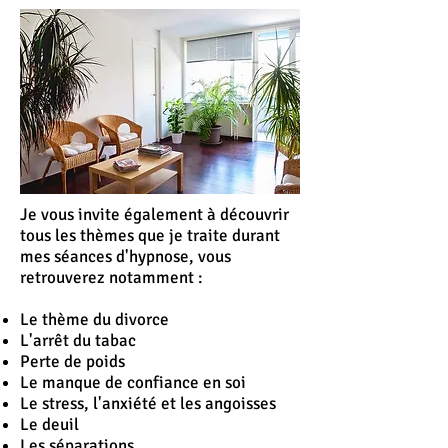
Je vous invite également à découvrir
tous les thèmes que je traite durant
mes séances d'hypnose, vous
retrouverez notamment :
Le thème du divorce
L'
arrêt
du tabac
Perte de poids
Le manque de confiance en soi
Le stress, l'anxiété et les angoisses
Le deuil
Les séparations