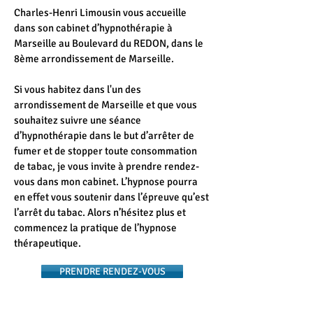
Charles-Henri Limousin vous accueille
dans son cabinet d’hypnothérapie à
Marseille au Boulevard du REDON, dans le
8ème arrondissement de Marseille.
Si vous habitez dans l'un des
arrondissement de Marseille et que vous
souhaitez suivre une séance
d’hypnothérapie dans le but d’arrêter de
fumer et de stopper toute consommation
de tabac, je vous invite à prendre rendez-
vous dans mon cabinet. L’hypnose pourra
en effet vous soutenir dans l’épreuve qu’est
l’arrêt du tabac. Alors n’hésitez plus et
commencez la pratique de l’hypnose
thérapeutique.
PRENDRE RENDEZ-VOUS