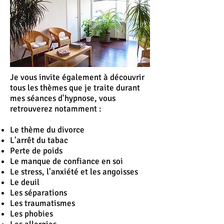
Je vous invite également à découvrir
tous les thèmes que je traite durant
mes séances d'hypnose, vous
retrouverez notamment :
Le thème du divorce
L'
arrêt
du tabac
Perte de poids
Le manque de confiance en soi
Le stress, l'anxiété et les angoisses
Le deuil
Les séparations
Les traumatismes
Les phobies