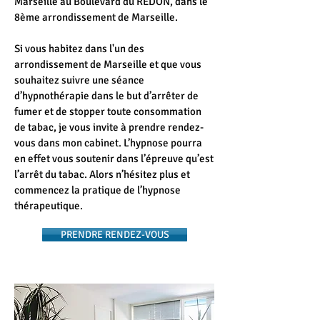
Marseille au Boulevard du REDON, dans le
8ème arrondissement de Marseille.
Si vous habitez dans l'un des
arrondissement de Marseille et que vous
souhaitez suivre une séance
d’hypnothérapie dans le but d’arrêter de
fumer et de stopper toute consommation
de tabac, je vous invite à prendre rendez-
vous dans mon cabinet. L’hypnose pourra
en effet vous soutenir dans l’épreuve qu’est
l’arrêt du tabac. Alors n’hésitez plus et
commencez la pratique de l’hypnose
thérapeutique.
PRENDRE RENDEZ-VOUS