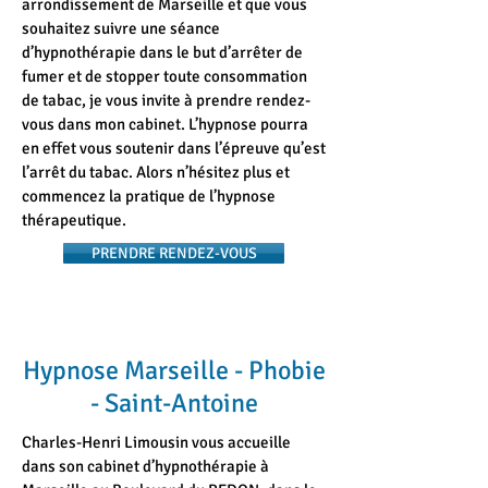
arrondissement de Marseille et que vous
souhaitez suivre une séance
d’hypnothérapie dans le but d’arrêter de
fumer et de stopper toute consommation
de tabac, je vous invite à prendre rendez-
vous dans mon cabinet. L’hypnose pourra
en effet vous soutenir dans l’épreuve qu’est
l’arrêt du tabac. Alors n’hésitez plus et
commencez la pratique de l’hypnose
thérapeutique.
PRENDRE RENDEZ-VOUS
Hypnose Marseille - Phobie
- Saint-Antoine
Charles-Henri Limousin vous accueille
dans son cabinet d’hypnothérapie à