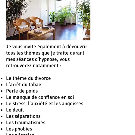
Je vous invite également à découvrir
tous les thèmes que je traite durant
mes séances d'hypnose, vous
retrouverez notamment :
Le thème du divorce
L'
arrêt
du tabac
Perte de poids
Le manque de confiance en soi
Le stress, l'anxiété et les angoisses
Le deuil
Les séparations
Les traumatismes
Les phobies