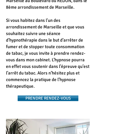
Marseille au Boulevard du REDON, dans le
8ème arrondissement de Marseille.
Si vous habitez dans l'un des
arrondissement de Marseille et que vous
souhaitez suivre une séance
d’hypnothérapie dans le but d’arrêter de
fumer et de stopper toute consommation
de tabac, je vous invite à prendre rendez-
vous dans mon cabinet. L’hypnose pourra
en effet vous soutenir dans l’épreuve qu’est
l’arrêt du tabac. Alors n’hésitez plus et
commencez la pratique de l’hypnose
thérapeutique.
PRENDRE RENDEZ-VOUS