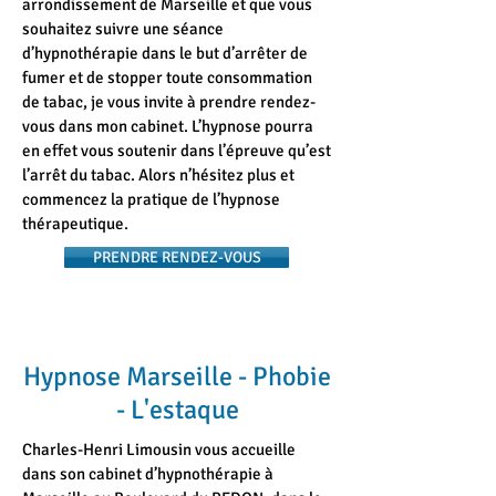
arrondissement de Marseille et que vous
souhaitez suivre une séance
d’hypnothérapie dans le but d’arrêter de
fumer et de stopper toute consommation
de tabac, je vous invite à prendre rendez-
vous dans mon cabinet. L’hypnose pourra
en effet vous soutenir dans l’épreuve qu’est
l’arrêt du tabac. Alors n’hésitez plus et
commencez la pratique de l’hypnose
thérapeutique.
PRENDRE RENDEZ-VOUS
Hypnose Marseille - Phobie
- L'estaque
Charles-Henri Limousin vous accueille
dans son cabinet d’hypnothérapie à