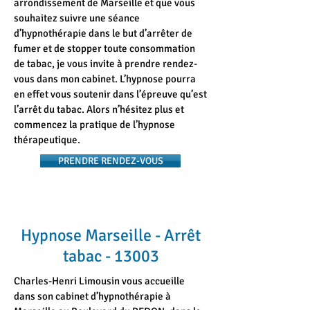
arrondissement de Marseille et que vous
souhaitez suivre une séance
d’hypnothérapie dans le but d’arrêter de
fumer et de stopper toute consommation
de tabac, je vous invite à prendre rendez-
vous dans mon cabinet. L’hypnose pourra
en effet vous soutenir dans l’épreuve qu’est
l’arrêt du tabac. Alors n’hésitez plus et
commencez la pratique de l’hypnose
thérapeutique.
PRENDRE RENDEZ-VOUS
Hypnose Marseille - Arrêt
tabac - 13003
Charles-Henri Limousin vous accueille
dans son cabinet d’hypnothérapie à