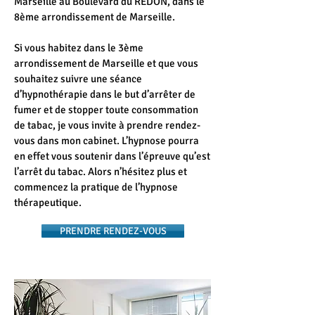
Marseille au Boulevard du REDON, dans le
8ème arrondissement de Marseille.
Si vous habitez dans le 3ème
arrondissement de Marseille et que vous
souhaitez suivre une séance
d’hypnothérapie dans le but d’arrêter de
fumer et de stopper toute consommation
de tabac, je vous invite à prendre rendez-
vous dans mon cabinet. L’hypnose pourra
en effet vous soutenir dans l’épreuve qu’est
l’arrêt du tabac. Alors n’hésitez plus et
commencez la pratique de l’hypnose
thérapeutique.
PRENDRE RENDEZ-VOUS