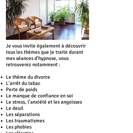
Je vous invite également à découvrir
tous les thèmes que je traite durant
mes séances d'hypnose, vous
retrouverez notamment :
Le thème du divorce
L'
arrêt
du tabac
Perte de poids
Le manque de confiance en soi
Le stress, l'anxiété et les angoisses
Le deuil
Les séparations
Les traumatismes
Les phobies